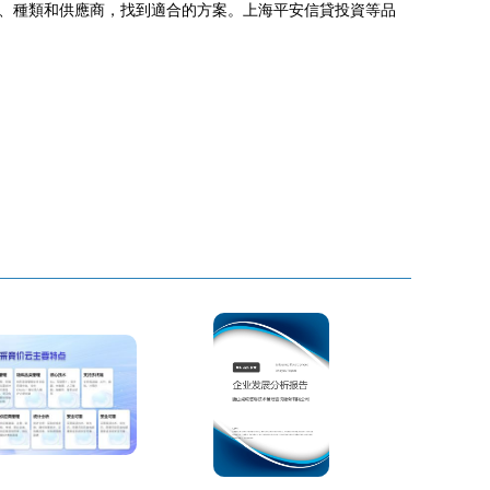
、種類和供應商，找到適合的方案。上海平安信貸投資等品